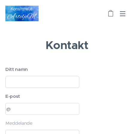
Kontakt
Ditt namn
E-post
Meddelande