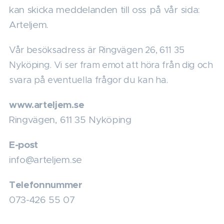
kan skicka meddelanden till oss på vår sida:
Arteljem.
Vår besöksadress är Ringvägen 26, 611 35
Nyköping. Vi ser fram emot att höra från dig och
svara på eventuella frågor du kan ha.
www.arteljem.se
Ringvägen, 611 35 Nyköping
E-post
info@arteljem.se
Telefonnummer
073-426 55 07