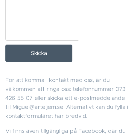
Skicka
För att komma i kontakt med oss, är du
välkommen att ringa oss: telefonnummer 073
426 55 07 eller skicka ett e-postmeddelande
till Miguel@arteljem.se. Alternativt kan du fylla i
kontaktformuläret här bredvid.
Vi finns även tillgängliga på Facebook, där du